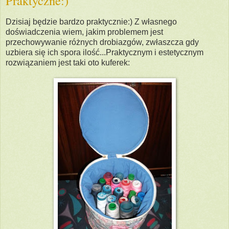
Praktyczne:)
Dzisiaj będzie bardzo praktycznie:) Z własnego
doświadczenia wiem, jakim problemem jest
przechowywanie różnych drobiazgów, zwłaszcza gdy
uzbiera się ich spora ilość...Praktycznym i estetycznym
rozwiązaniem jest taki oto kuferek: