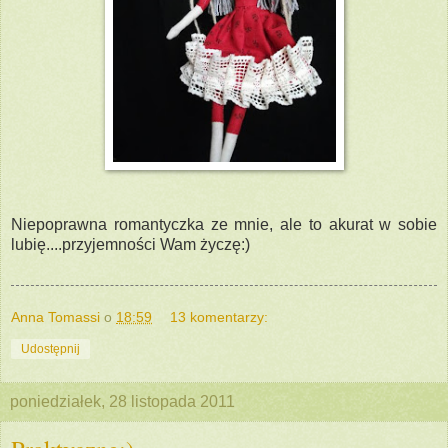
Niepoprawna romantyczka ze mnie, ale to akurat w sobie
lubię....przyjemności Wam życzę:)
Anna Tomassi
o
18:59
13 komentarzy:
Udostępnij
poniedziałek, 28 listopada 2011