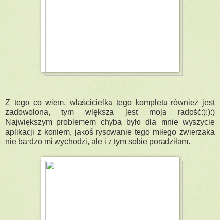
Z tego co wiem, właścicielka tego kompletu również jest
zadowolona, tym większa jest moja radość:):):)
Największym problemem chyba było dla mnie wyszycie
aplikacji z koniem, jakoś rysowanie tego miłego zwierzaka
nie bardzo mi wychodzi, ale i z tym sobie poradziłam.